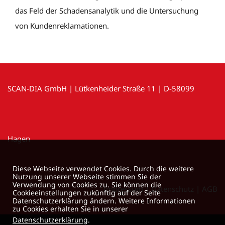
das Feld der Schadensanalytik und die Untersuchung
von Kundenreklamationen.
SCAN-DIA GmbH | Lütkenheider Straße 11 | D-58099
Hagen
Diese Webseite verwendet Cookies. Durch die weitere
Nutzung unserer Webseite stimmen Sie der
Verwendung von Cookies zu. Sie können die
Impressum
|
Datenschutz
|
AGB
Cookieeinstellungen zukünftig auf der Seite
Datenschutzerklärung ändern. Weitere Informationen
zu Cookies erhalten Sie in unserer
Datenschutzerklärung
.