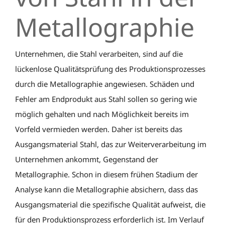
Metallographie
Unternehmen, die Stahl verarbeiten, sind auf die
lückenlose Qualitätsprüfung des Produktionsprozesses
durch die Metallographie angewiesen. Schäden und
Fehler am Endprodukt aus Stahl sollen so gering wie
möglich gehalten und nach Möglichkeit bereits im
Vorfeld vermieden werden. Daher ist bereits das
Ausgangsmaterial Stahl, das zur Weiterverarbeitung im
Unternehmen ankommt, Gegenstand der
Metallographie. Schon in diesem frühen Stadium der
Analyse kann die Metallographie absichern, dass das
Ausgangsmaterial die spezifische Qualität aufweist, die
für den Produktionsprozess erforderlich ist. Im Verlauf