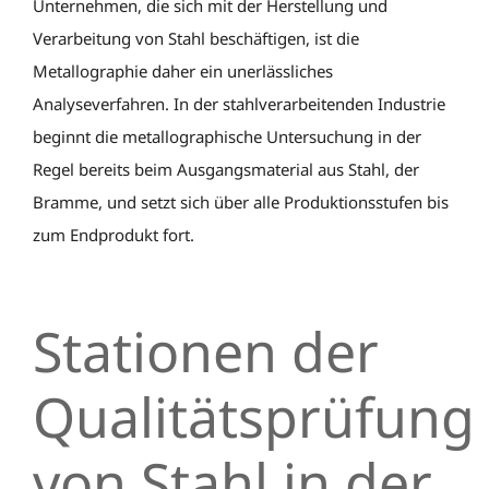
Unternehmen, die sich mit der Herstellung und
Verarbeitung von Stahl beschäftigen, ist die
Metallographie daher ein unerlässliches
Analyseverfahren. In der stahlverarbeitenden Industrie
beginnt die metallographische Untersuchung in der
Regel bereits beim Ausgangsmaterial aus Stahl, der
Bramme, und setzt sich über alle Produktionsstufen bis
zum Endprodukt fort.
Stationen der
Qualitätsprüfung
von Stahl in der