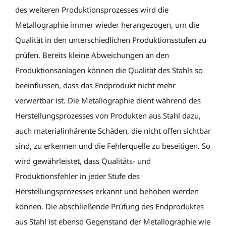
des weiteren Produktionsprozesses wird die
Metallographie immer wieder herangezogen, um die
Qualität in den unterschiedlichen Produktionsstufen zu
prüfen. Bereits kleine Abweichungen an den
Produktionsanlagen können die Qualität des Stahls so
beeinflussen, dass das Endprodukt nicht mehr
verwertbar ist. Die Metallographie dient während des
Herstellungsprozesses von Produkten aus Stahl dazu,
auch materialinhärente Schäden, die nicht offen sichtbar
sind, zu erkennen und die Fehlerquelle zu beseitigen. So
wird gewährleistet, dass Qualitäts- und
Produktionsfehler in jeder Stufe des
Herstellungsprozesses erkannt und behoben werden
können. Die abschließende Prüfung des Endproduktes
aus Stahl ist ebenso Gegenstand der Metallographie wie