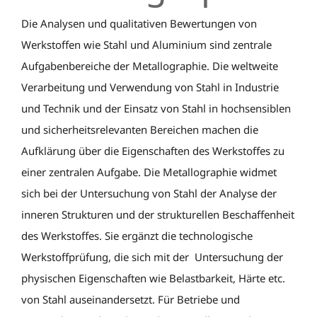
Die Analysen und qualitativen Bewertungen von
Werkstoffen wie Stahl und Aluminium sind zentrale
Aufgabenbereiche der Metallographie. Die weltweite
Verarbeitung und Verwendung von Stahl in Industrie
und Technik und der Einsatz von Stahl in hochsensiblen
und sicherheitsrelevanten Bereichen machen die
Aufklärung über die Eigenschaften des Werkstoffes zu
einer zentralen Aufgabe. Die Metallographie widmet
sich bei der Untersuchung von Stahl der Analyse der
inneren Strukturen und der strukturellen Beschaffenheit
des Werkstoffes. Sie ergänzt die technologische
Werkstoffprüfung, die sich mit der Untersuchung der
physischen Eigenschaften wie Belastbarkeit, Härte etc.
von Stahl auseinandersetzt. Für Betriebe und