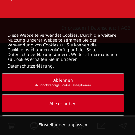
Impressum
|
Datenschutz
|
AGB
Diese Webseite verwendet Cookies. Durch die weitere
Nutzung unserer Webseite stimmen Sie der
Verwendung von Cookies zu. Sie können die
Cookieeinstellungen zukünftig auf der Seite
Datenschutzerklärung ändern. Weitere Informationen
zu Cookies erhalten Sie in unserer
Datenschutzerklärung
.
Ablehnen
(Nur notwendige Cookies akzeptieren)
Alle erlauben
Einstellungen anpassen