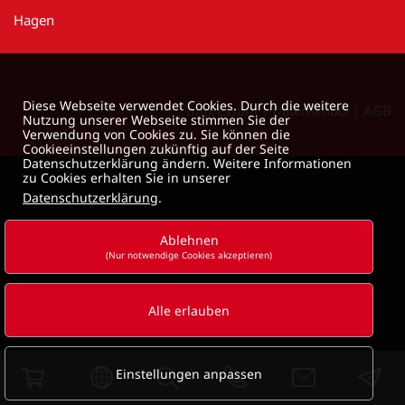
Hagen
Diese Webseite verwendet Cookies. Durch die weitere
Impressum
|
Datenschutz
|
AGB
Nutzung unserer Webseite stimmen Sie der
Verwendung von Cookies zu. Sie können die
Cookieeinstellungen zukünftig auf der Seite
Datenschutzerklärung ändern. Weitere Informationen
zu Cookies erhalten Sie in unserer
Datenschutzerklärung
.
Ablehnen
(Nur notwendige Cookies akzeptieren)
Alle erlauben
Einstellungen anpassen