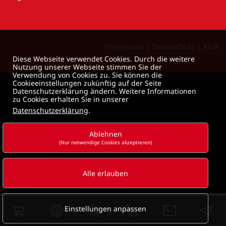
Impressum
|
Datenschutz
|
AGB
Diese Webseite verwendet Cookies. Durch die weitere
Nutzung unserer Webseite stimmen Sie der
Verwendung von Cookies zu. Sie können die
Cookieeinstellungen zukünftig auf der Seite
Datenschutzerklärung ändern. Weitere Informationen
zu Cookies erhalten Sie in unserer
Datenschutzerklärung
.
Ablehnen
(Nur notwendige Cookies akzeptieren)
Alle erlauben
Einstellungen anpassen