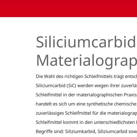
Siliciumcarbid 
Materialograp
Die Wahl des richtigen Schleifmittels trägt ent
Siliciumcarbid (SiC) werden wegen ihrer zuverlä
Schleifmittel in der materialographischen Praxi
handelt es sich um eine synthetische chemische 
zuverlässiges Schleifmittel für die materialogr
Schleifmittel kommt in den unterschiedlichsten
Begriffe sind: Siliziumkarbid, Siliziumcarbid so