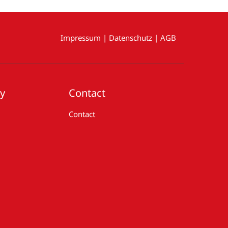
Impressum
|
Datenschutz
|
AGB
ry
Contact
Contact