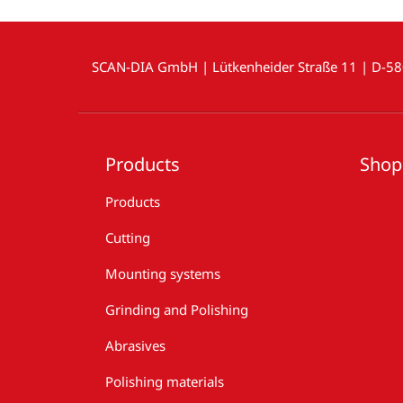
SCAN-DIA GmbH | Lütkenheider Straße 11 | D-5
Products
Shop
Products
Cutting
Mounting systems
Grinding and Polishing
Abrasives
Polishing materials