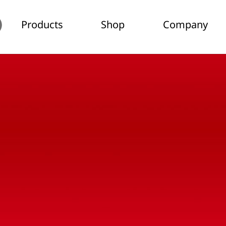
Products
Shop
Company