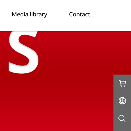
Media library
Contact