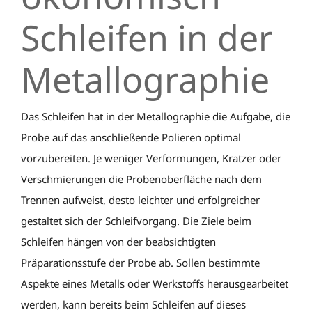
Schleifen in der
Metallographie
Das Schleifen hat in der Metallographie die Aufgabe, die
Probe auf das anschließende Polieren optimal
vorzubereiten. Je weniger Verformungen, Kratzer oder
Verschmierungen die Probenoberfläche nach dem
Trennen aufweist, desto leichter und erfolgreicher
gestaltet sich der Schleifvorgang. Die Ziele beim
Schleifen hängen von der beabsichtigten
Präparationsstufe der Probe ab. Sollen bestimmte
Aspekte eines Metalls oder Werkstoffs herausgearbeitet
werden, kann bereits beim Schleifen auf dieses