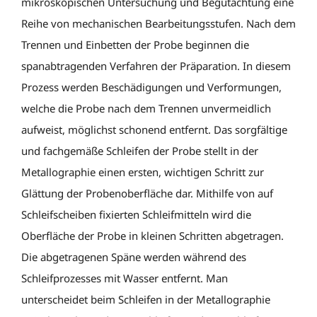
mikroskopischen Untersuchung und Begutachtung eine
Reihe von mechanischen Bearbeitungsstufen. Nach dem
Trennen und Einbetten der Probe beginnen die
spanabtragenden Verfahren der Präparation. In diesem
Prozess werden Beschädigungen und Verformungen,
welche die Probe nach dem Trennen unvermeidlich
aufweist, möglichst schonend entfernt. Das sorgfältige
und fachgemäße Schleifen der Probe stellt in der
Metallographie einen ersten, wichtigen Schritt zur
Glättung der Probenoberfläche dar. Mithilfe von auf
Schleifscheiben fixierten Schleifmitteln wird die
Oberfläche der Probe in kleinen Schritten abgetragen.
Die abgetragenen Späne werden während des
Schleifprozesses mit Wasser entfernt. Man
unterscheidet beim Schleifen in der Metallographie