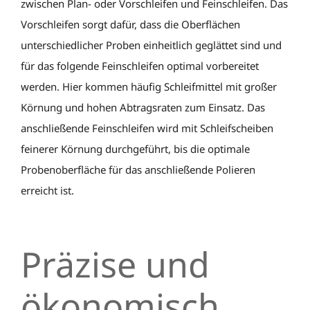
zwischen Plan- oder Vorschleifen und Feinschleifen. Das
Vorschleifen sorgt dafür, dass die Oberflächen
unterschiedlicher Proben einheitlich geglättet sind und
für das folgende Feinschleifen optimal vorbereitet
werden. Hier kommen häufig Schleifmittel mit großer
Körnung und hohen Abtragsraten zum Einsatz. Das
anschließende Feinschleifen wird mit Schleifscheiben
feinerer Körnung durchgeführt, bis die optimale
Probenoberfläche für das anschließende Polieren
erreicht ist.
Präzise und
ökonomisch