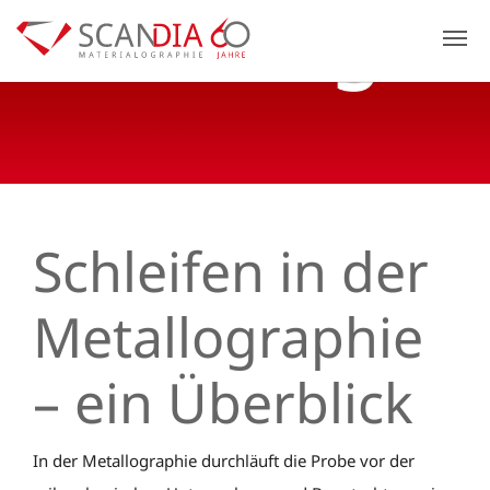
Previous
N
Schleifen in der
Metallographie
– ein Überblick
In der Metallographie durchläuft die Probe vor der