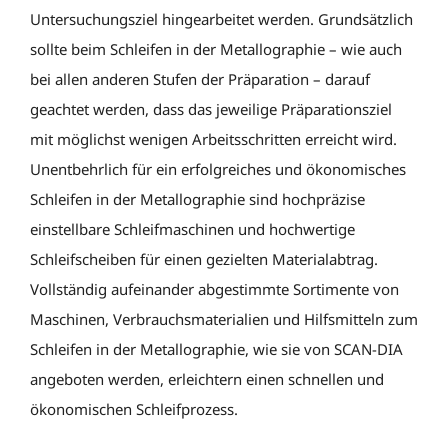
Untersuchungsziel hingearbeitet werden. Grundsätzlich
sollte beim Schleifen in der Metallographie – wie auch
bei allen anderen Stufen der Präparation – darauf
geachtet werden, dass das jeweilige Präparationsziel
mit möglichst wenigen Arbeitsschritten erreicht wird.
Unentbehrlich für ein erfolgreiches und ökonomisches
Schleifen in der Metallographie sind hochpräzise
einstellbare Schleifmaschinen und hochwertige
Schleifscheiben für einen gezielten Materialabtrag.
Vollständig aufeinander abgestimmte Sortimente von
Maschinen, Verbrauchsmaterialien und Hilfsmitteln zum
Schleifen in der Metallographie, wie sie von SCAN-DIA
angeboten werden, erleichtern einen schnellen und
ökonomischen Schleifprozess.