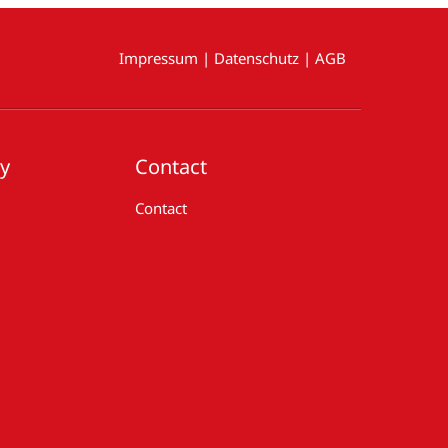
Impressum
|
Datenschutz
|
AGB
ry
Contact
Contact