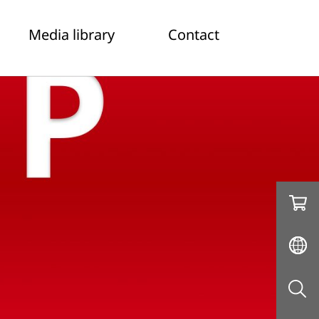
Media library
Contact