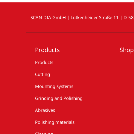
SCAN-DIA GmbH | Lütkenheider Straße 11 | D-5
Products
Shop
Products
Cutting
Mounting systems
Grinding and Polishing
Abrasives
Polishing materials