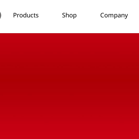
Products
Shop
Company