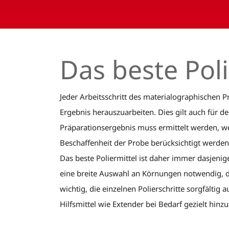
Das beste Poli
Jeder Arbeitsschritt des materialographischen 
Ergebnis herauszuarbeiten. Dies gilt auch für 
Präparationsergebnis muss ermittelt werden, welc
Beschaffenheit der Probe berücksichtigt werden.
Das beste Poliermittel ist daher immer dasjenig
eine breite Auswahl an Körnungen notwendig, da 
wichtig, die einzelnen Polierschritte sorgfältig
Hilfsmittel wie Extender bei Bedarf gezielt hinz